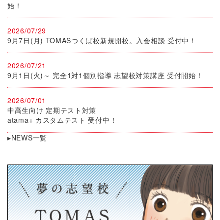
始！
2026/07/29
9月7日(月) TOMASつくば校新規開校。入会相談 受付中！
2026/07/21
9月1日(火)～ 完全1対1個別指導 志望校対策講座 受付開始！
2026/07/01
中高生向け 定期テスト対策
atama+ カスタムテスト 受付中！
▸NEWS一覧