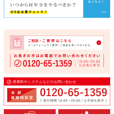
授業料やシステムなどのお問い合わせ