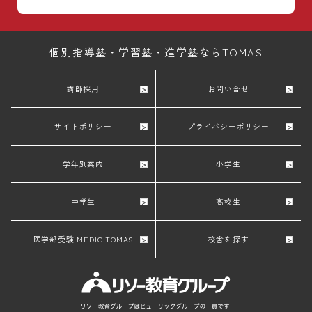
個別指導塾・学習塾・進学塾ならTOMAS
講師採用
お問い合せ
サイトポリシー
プライバシーポリシー
学年別案内
小学生
中学生
高校生
医学部受験 MEDIC TOMAS
校舎を探す