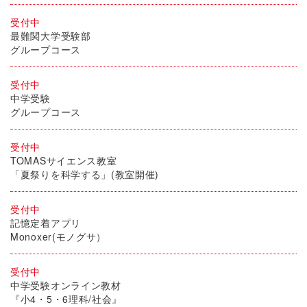
受付中
最難関大学受験部
グループコース
受付中
中学受験
グループコース
受付中
TOMASサイエンス教室
「夏祭りを科学する」(教室開催)
受付中
記憶定着アプリ
Monoxer(モノグサ）
受付中
中学受験オンライン教材
『小4・5・6理科/社会』