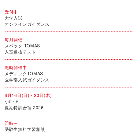
受付中
大学入試
オンラインガイダンス
毎月開催
スペック TOMAS
入室選抜テスト
随時開催中
メディックTOMAS
医学部入試ガイダンス
8月16日(日)～20日(木)
小5・6
夏期特訓合宿 2026
即時～
受験生無料学習相談