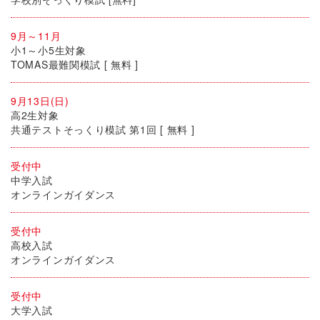
9月～11月
小1～小5生対象
TOMAS最難関模試 [ 無料 ]
9月13日(日)
高2生対象
共通テストそっくり模試 第1回 [ 無料 ]
受付中
中学入試
オンラインガイダンス
受付中
高校入試
オンラインガイダンス
受付中
大学入試