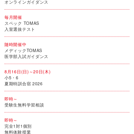
オンラインガイダンス
毎月開催
スペック TOMAS
入室選抜テスト
随時開催中
メディックTOMAS
医学部入試ガイダンス
8月16日(日)～20日(木)
小5・6
夏期特訓合宿 2026
即時～
受験生無料学習相談
即時～
完全1対1個別
無料体験授業