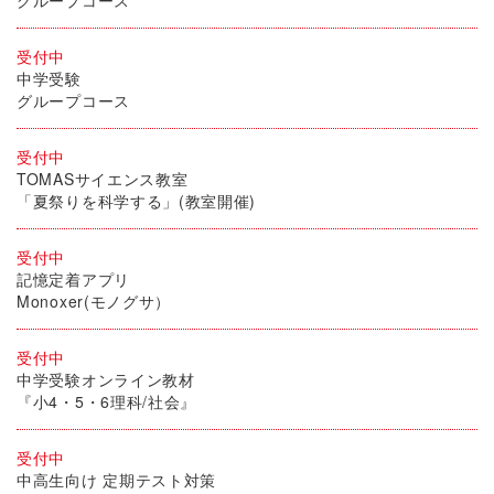
受付中
中学受験
グループコース
受付中
TOMASサイエンス教室
「夏祭りを科学する」(教室開催)
受付中
記憶定着アプリ
Monoxer(モノグサ）
受付中
中学受験オンライン教材
『小4・5・6理科/社会』
受付中
中高生向け 定期テスト対策