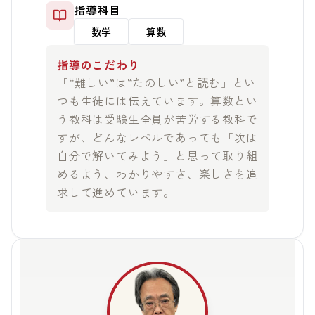
指導科目
数学
算数
指導のこだわり
「“難しい”は“たのしい”と読む」とい
つも生徒には伝えています。算数とい
う教科は受験生全員が苦労する教科で
すが、どんなレベルであっても「次は
自分で解いてみよう」と思って取り組
めるよう、わかりやすさ、楽しさを追
求して進めています。