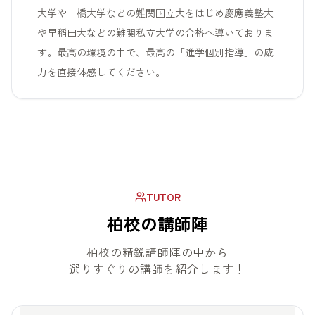
大学や一橋大学などの難関国立大をはじめ慶應義塾大
や早稲田大などの難関私立大学の合格へ導いておりま
す。最高の環境の中で、最高の「進学個別指導」の威
力を直接体感してください。
TUTOR
柏校の講師陣
柏校の精鋭講師陣の中から
選りすぐりの講師を紹介します！