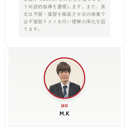
う対話的指導を重視します。また、長
文は予習・復習を徹底させ次の授業で
必ず復習テストを行い理解の深化を図
ります。
講師
M.K