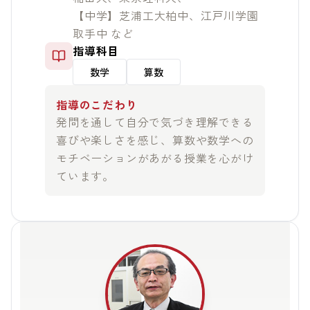
【中学】芝浦工大柏中、江戸川学園
取手中 など
指導科目
数学
算数
指導のこだわり
発問を通して自分で気づき理解できる
喜びや楽しさを感じ、算数や数学への
モチベーションがあがる授業を心がけ
ています。