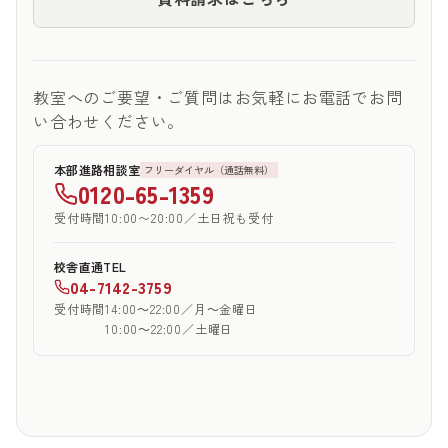
教室へのご要望・ご質問はお気軽にお電話でお問
い合わせください。
本部進路相談室
フリーダイヤル（通話無料）
0120-65-1359
受付時間
10:00〜20:00／土日祝も受付
校舎直通TEL
04-7142-3759
受付時間
14:00～22:00／月～金曜日
10:00～22:00／土曜日