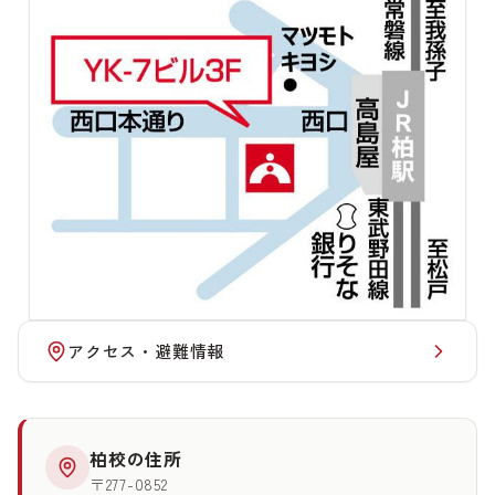
アクセス・避難情報
柏校の住所
〒277-0852