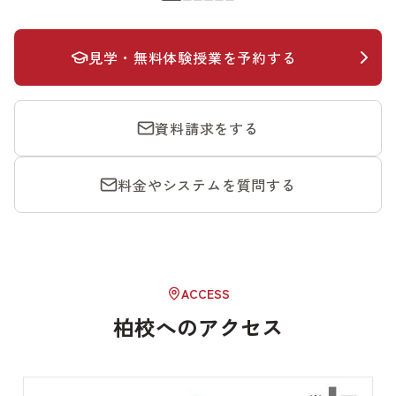
見学・無料体験授業を予約する
資料請求をする
料金やシステムを質問する
ACCESS
柏校へのアクセス