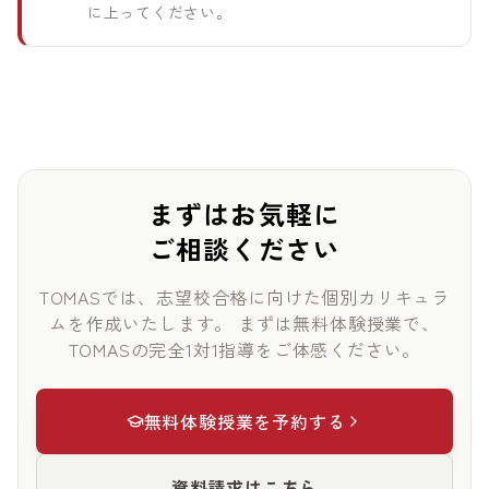
に上ってください。
まずはお気軽に
ご相談ください
TOMASでは、志望校合格に向けた個別カリキュラ
ムを作成いたします。
まずは無料体験授業で、
TOMASの完全1対1指導をご体感ください。
無料体験授業を予約する
資料請求はこちら