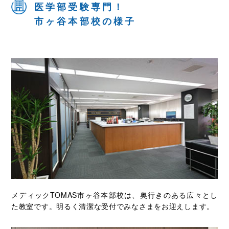
医学部受験専門！
市ヶ谷本部校の様子
メディックTOMAS市ヶ谷本部校は、奥行きのある広々とし
た教室です。明るく清潔な受付でみなさまをお迎えします。