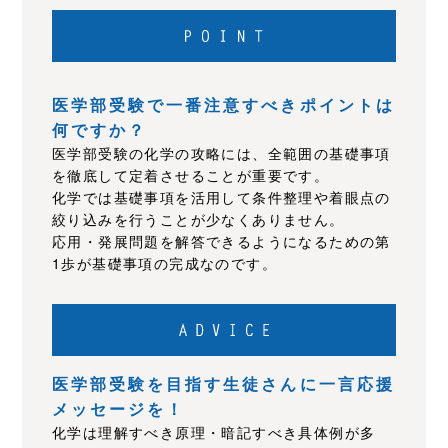
医学部受験で一番注意すべきポイントは
何ですか？
医学部受験の化学の攻略には、全範囲の基礎事項
を徹底して定着させることが重要です。
化学では基礎事項を活用して条件整理や着眼点の
絞り込みを行うことが少なくありません。
応用・発展問題を解答できるようになるための第
1歩が基礎事項の完成なのです。
医学部受験を目指す生徒さんに一言応援
メッセージを！
化学は理解すべき原理・暗記すべき具体例が多