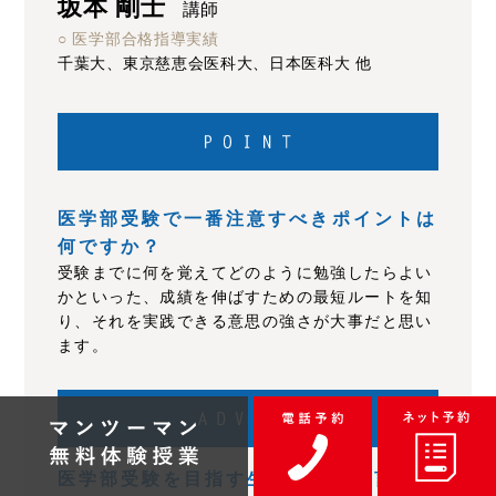
坂本 剛士
講師
○ 医学部合格指導実績
千葉大、東京慈恵会医科大、日本医科大 他
医学部受験で一番注意すべきポイントは
何ですか？
受験までに何を覚えてどのように勉強したらよい
かといった、成績を伸ばすための最短ルートを知
り、それを実践できる意思の強さが大事だと思い
ます。
医学部受験を目指す生徒さんに一言応援