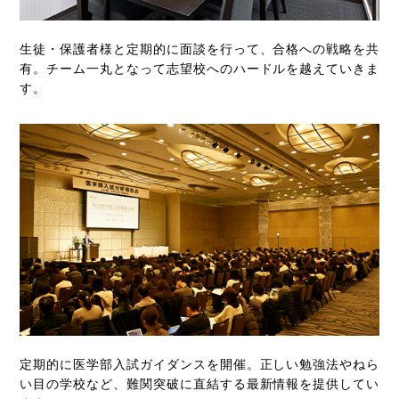
生徒・保護者様と定期的に面談を行って、合格への戦略を共
有。チーム一丸となって志望校へのハードルを越えていきま
す。
定期的に医学部入試ガイダンスを開催。正しい勉強法やねら
い目の学校など、難関突破に直結する最新情報を提供してい