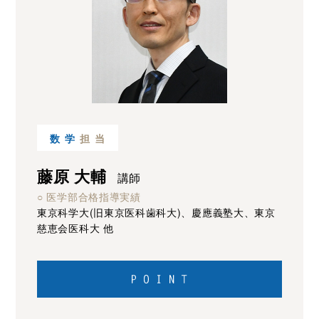
数学
担当
藤原 大輔
講師
○ 医学部合格指導実績
東京科学大(旧東京医科歯科大)、慶應義塾大、東京
慈恵会医科大 他