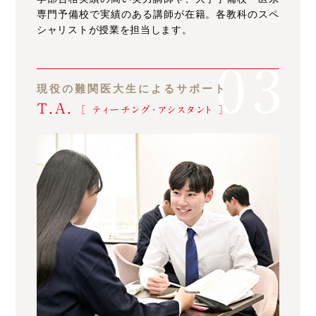
専門予備校で実績のある講師が在籍。各教科のスペ
シャリストが授業を担当します。
現役の難関医大生によるサポート
T.A.
［ ティーチング・アシスタント ］