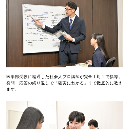
医学部受験に精通した社会人プロ講師が完全１対１で指導。
発問・応答の繰り返しで「確実にわかる」まで徹底的に教え
ます。