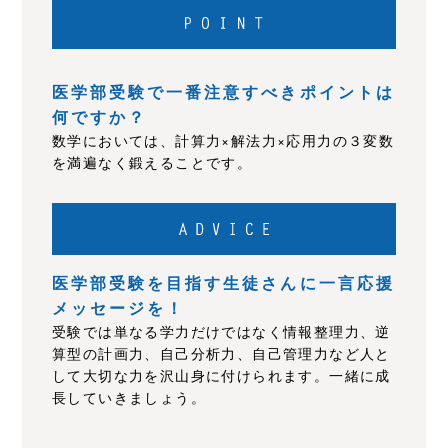
医学部受験で一番注意すべきポイントは
何ですか？
数学においては、計算力×解法力×応用力の３変数
を満遍なく鍛えることです。
医学部受験を目指す生徒さんに一言応援
メッセージを！
受験では単なる学力だけではなく情報整理力、逆
算型の計画力、自己分析力、自己管理力など人と
して大切な力を沢山身に付けられます。一緒に成
長していきましょう。