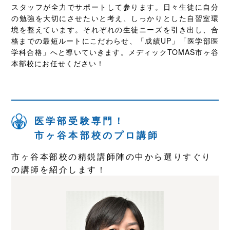
スタッフが全力でサポートして参ります。日々生徒に自分
の勉強を大切にさせたいと考え、しっかりとした自習室環
境を整えています。それぞれの生徒ニーズを引き出し、合
格までの最短ルートにこだわらせ、「成績UP」「医学部医
学科合格」へと導いていきます。メディックTOMAS市ヶ谷
本部校にお任せください！
医学部受験専門！
市ヶ谷本部校の
プロ講師
市ヶ谷本部校の精鋭講師陣の中から選りすぐり
の講師を紹介します！