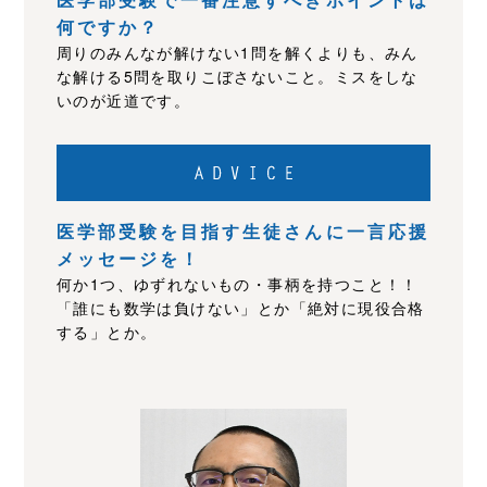
何ですか？
周りのみんなが解けない1問を解くよりも、みん
な解ける5問を取りこぼさないこと。ミスをしな
いのが近道です。
医学部受験を目指す生徒さんに一言応援
メッセージを！
何か1つ、ゆずれないもの・事柄を持つこと！！
「誰にも数学は負けない」とか「絶対に現役合格
する」とか。