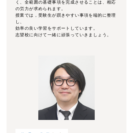
く、全範囲の基礎事項を完成させることは、相応
の労力が求められます。
授業では，受験生が躓きやすい事項を端的に整理
し、
効率の良い学習をサポートしています。
志望校に向けて一緒に頑張っていきましょう。