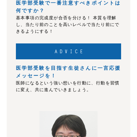
医学部受験で一番注意すべきポイントは
何ですか？
基本事項の完成度が合否を分ける！ 本質を理解
し、当たり前のことを高いレベルで当たり前にで
きるようにする！
医学部受験を目指す生徒さんに一言応援
メッセージを！
医師になるという強い想いを行動に、行動を習慣
に変え、共に進んでいきましょう。