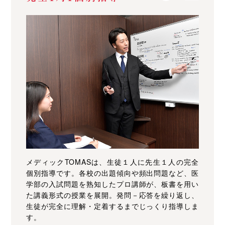
メディックTOMASは、生徒１人に先生１人の完全
個別指導です。各校の出題傾向や頻出問題など、医
学部の入試問題を熟知したプロ講師が、板書を用い
た講義形式の授業を展開。発問－応答を繰り返し、
生徒が完全に理解・定着するまでじっくり指導しま
す。