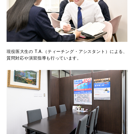
現役医大生の T.A.（ティーチング・アシスタント）による、
質問対応や演習指導も行っています。