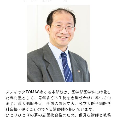
メディックTOMAS市ヶ谷本部校は、医学部医学科に特化し
た専門塾として、毎年多くの生徒を志望校合格に導いてい
ます。東大他旧帝大、全国の国公立大、私立大医学部医学
科合格へ導くことのできる講師陣を揃えています。
ひとりひとりの夢の志望校合格のため、優秀な講師と教務