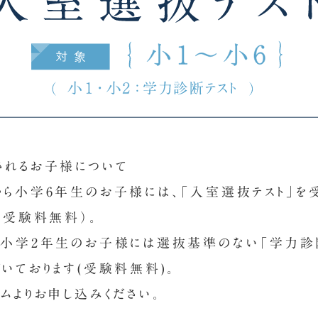
されるお子様について
から小学6年生のお子様には、「入室選抜テスト」を
（受験料無料）。
と小学2年生のお子様には選抜基準のない「学力診
いております(受験料無料)。
ムよりお申し込みください。