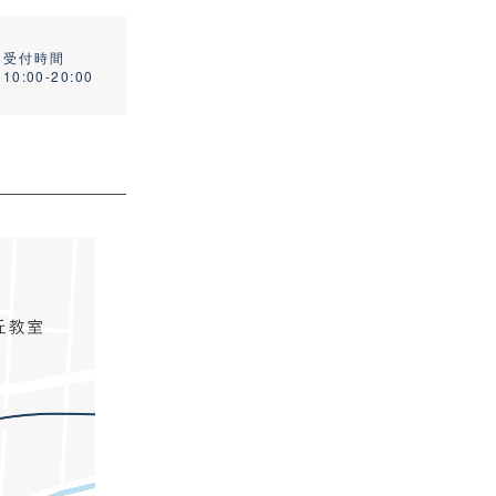
受付時間
10:00-20:00