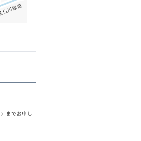
00）までお申し