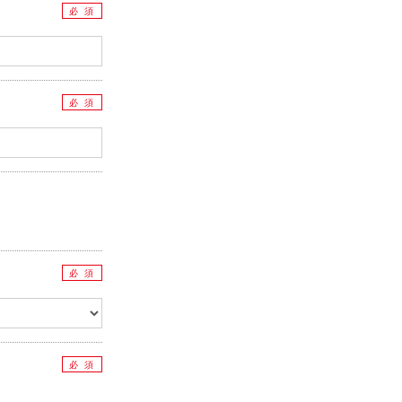
必 須
必 須
必 須
必 須