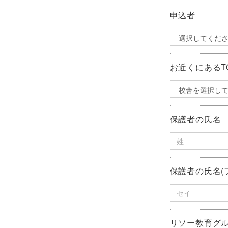
申込者
お近くにあるT
保護者の氏名
保護者の氏名(
リソー教育グ