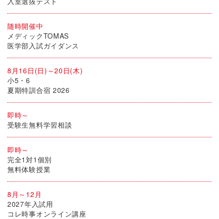
入室選抜テスト
随時開催中
メディックTOMAS
医学部入試ガイダンス
8月16日(日)～20日(木)
小5・6
夏期特訓合宿 2026
即時～
受験生無料学習相談
即時～
完全1対1個別
無料体験授業
8月～12月
2027年入試用
コレ時事オンライン講座