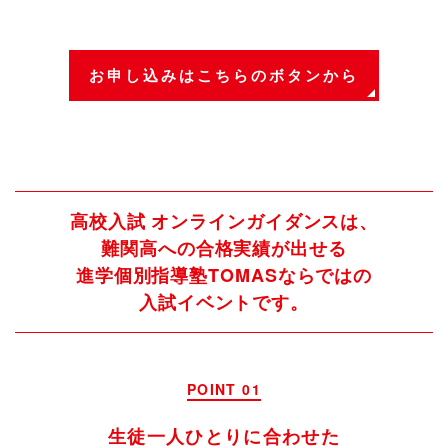
お申し込みは
こちらのボタンから
高校入試 オンラインガイダンスは、
難関高への合格実績が出せる
進学個別指導塾TOMASならではの
入試イベントです。
POINT 01
生徒一人ひとりに合わせた