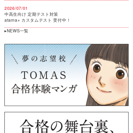
2026/07/01
中高生向け 定期テスト対策
atama+ カスタムテスト 受付中！
▸NEWS一覧