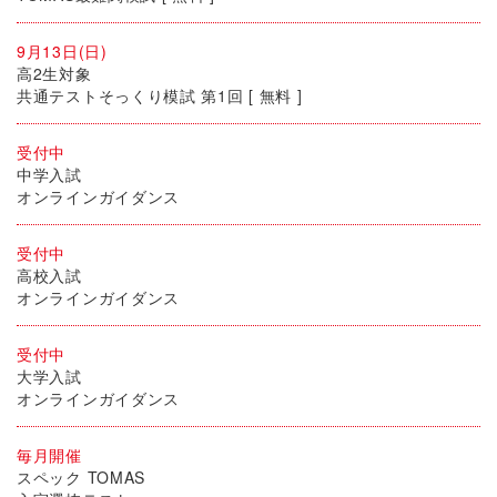
9月13日(日)
高2生対象
共通テストそっくり模試 第1回 [ 無料 ]
受付中
中学入試
オンラインガイダンス
受付中
高校入試
オンラインガイダンス
受付中
大学入試
オンラインガイダンス
毎月開催
スペック TOMAS