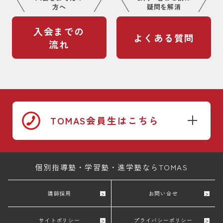
方へ
疑問を解消
入会までの
よくある質問
流れ
TOMAS会員生はこちら
個別指導塾・学習塾・進学塾ならTOMAS
講師採用
お問い合せ
サイトポリシー
プライバシーポリシー