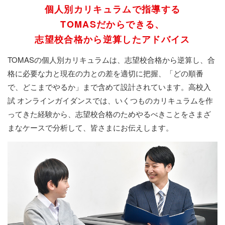
個人別カリキュラムで指導する
TOMASだからできる、
志望校合格から逆算したアドバイス
TOMASの個人別カリキュラムは、志望校合格から逆算し、合
格に必要な力と現在の力との差を適切に把握、「どの順番
で、どこまでやるか」まで含めて設計されています。高校入
試 オンラインガイダンスでは、いくつものカリキュラムを作
ってきた経験から、志望校合格のためやるべきことをさまざ
まなケースで分析して、皆さまにお伝えします。