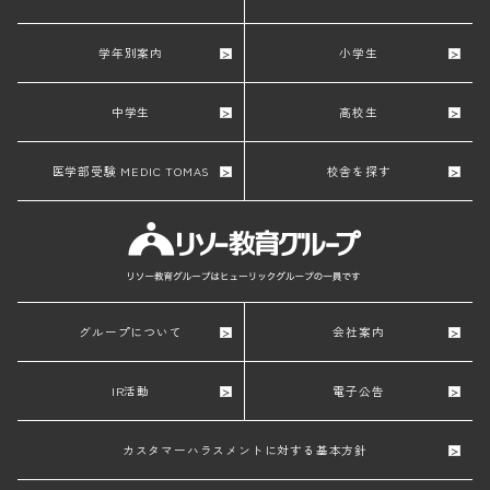
学年別案内
小学生
中学生
高校生
医学部受験 MEDIC TOMAS
校舎を探す
グループについて
会社案内
IR活動
電子公告
カスタマーハラスメントに対する基本方針