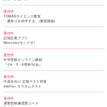
受付中
TOMASサイエンス教室
「夏祭りを科学する」(教室開催)
受付中
記憶定着アプリ
Monoxer(モノグサ）
受付中
中学受験オンライン教材
『小4・5・6理科/社会』
受付中
中高生向け 定期テスト対策
atama+ カスタムテスト
受付中
通塾型映像授業コース