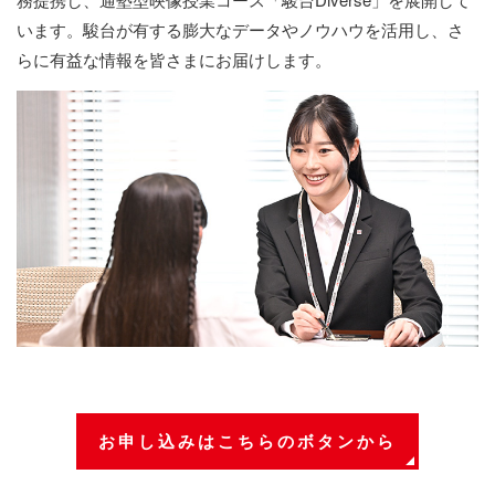
います。駿台が有する膨大なデータやノウハウを活用し、さ
らに有益な情報を皆さまにお届けします。
お申し込みは
こちらのボタンから