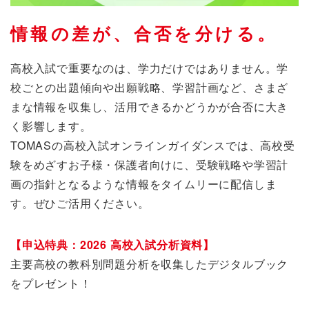
情報の差が、合否を分ける。
高校入試で重要なのは、学力だけではありません。学
校ごとの出題傾向や出願戦略、学習計画など、さまざ
まな情報を収集し、活用できるかどうかが合否に大き
く影響します。
TOMASの高校入試オンラインガイダンスでは、高校受
験をめざすお子様・保護者向けに、受験戦略や学習計
画の指針となるような情報をタイムリーに配信しま
す。ぜひご活用ください。
【申込特典：2026 高校入試分析資料】
主要高校の教科別問題分析を収集したデジタルブック
をプレゼント！