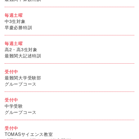
毎週土曜
中3生対象
早慶必勝特訓
毎週土曜
高2・高3生対象
最難関大記述特訓
受付中
最難関大学受験部
グループコース
受付中
中学受験
グループコース
受付中
TOMASサイエンス教室