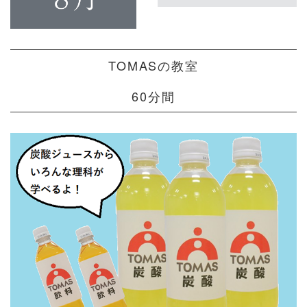
TOMASの教室
60分間