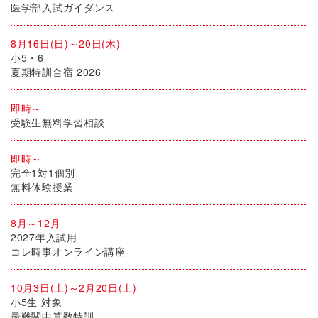
医学部入試ガイダンス
8月16日(日)～20日(木)
小5・6
夏期特訓合宿 2026
即時～
受験生無料学習相談
即時～
完全1対1個別
無料体験授業
8月～12月
2027年入試用
コレ時事オンライン講座
10月3日(土)～2月20日(土)
小5生 対象
最難関中算数特訓