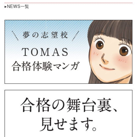
▸NEWS一覧