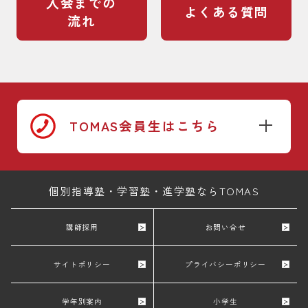
入会までの
よくある質問
流れ
TOMAS会員生はこちら
個別指導塾・学習塾・進学塾ならTOMAS
講師採用
お問い合せ
サイトポリシー
プライバシーポリシー
学年別案内
小学生