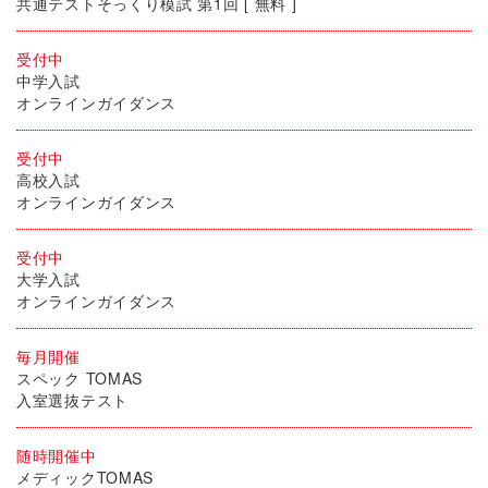
共通テストそっくり模試 第1回 [ 無料 ]
受付中
中学入試
オンラインガイダンス
受付中
高校入試
オンラインガイダンス
受付中
大学入試
オンラインガイダンス
毎月開催
スペック TOMAS
入室選抜テスト
随時開催中
メディックTOMAS