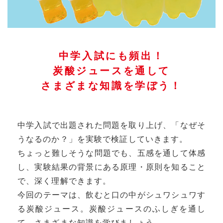
中学入試にも頻出！
炭酸ジュースを通して
さまざまな知識を学ぼう！
中学入試で出題された問題を取り上げ、「なぜそ
うなるのか？」を実験で検証していきます。
ちょっと難しそうな問題でも、五感を通して体感
し、実験結果の背景にある原理・原則を知ること
で、深く理解できます。
今回のテーマは、飲むと口の中がシュワシュワす
る炭酸ジュース。炭酸ジュースのふしぎを通し
て、さまざまな知識を学びましょう。