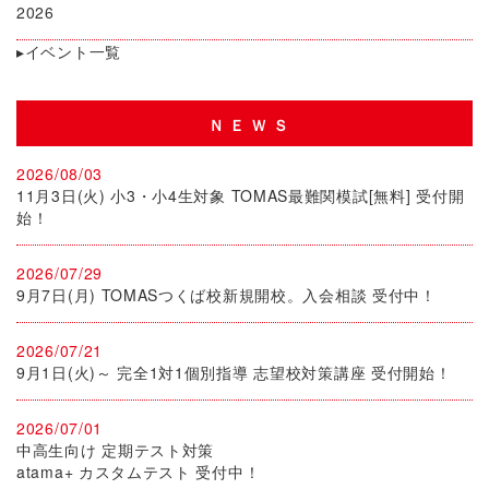
2026
▸イベント一覧
ＮＥＷＳ
2026/08/03
11月3日(火) 小3・小4生対象 TOMAS最難関模試[無料] 受付開
始！
2026/07/29
9月7日(月) TOMASつくば校新規開校。入会相談 受付中！
2026/07/21
9月1日(火)～ 完全1対1個別指導 志望校対策講座 受付開始！
2026/07/01
中高生向け 定期テスト対策
atama+ カスタムテスト 受付中！