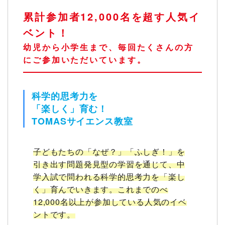
累計参加者12,000名を超す人気イ
ベント！
幼児から小学生まで、毎回たくさんの方
にご参加いただいています。
科学的思考力を
「楽しく」育む！
TOMASサイエンス教室
子どもたちの「なぜ？」「ふしぎ！」を
引き出す問題発見型の学習を通じて、中
学入試で問われる科学的思考力を「楽し
く」育んでいきます。これまでのべ
12,000名以上が参加している人気のイベ
ントです。