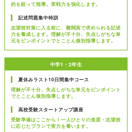
的を絞って指導。実戦力を強化します。
記述問題集中特訓
志望校対策に入る前に、難関高で求められる記述
力を養成します。理解が不十分、失点しがちな単
元をピンポイントでとことん個別指導します。
中学1・2年生
夏休みラスト10日間集中コース
理解が不十分、失点しがちな単元をピンポイント
でとことん個別指導します。
高校受験スタートアップ講座
受験準備はここから！一人ひとりの進度・志望校
に応じたプランで実力を養います。