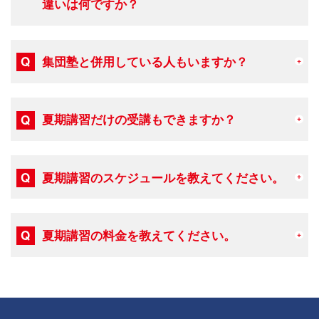
違いは何ですか？
集団塾と併用している人もいますか？
夏期講習だけの受講もできますか？
夏期講習のスケジュールを教えてください。
夏期講習の料金を教えてください。