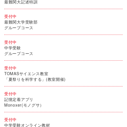
最難関大記述特訓
受付中
最難関大学受験部
グループコース
受付中
中学受験
グループコース
受付中
TOMASサイエンス教室
「夏祭りを科学する」(教室開催)
受付中
記憶定着アプリ
Monoxer(モノグサ）
受付中
中学受験オンライン教材