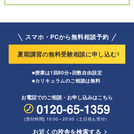
スマホ・PCから無料相談予約
夏期講習の無料受験相談に申し込む
■授業は1回80分×回数自由設定
■カリキュラムのご相談は無料
お電話でのご相談・
お申し込みはこちら
0120-65-1359
[受付時間] 10:00～20:00（土日祝も受付）
お近くの校舎を検索する