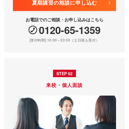
夏期講習の相談に申し込む
お電話でのご相談・お申し込みはこちら
0120-65-1359
[受付時間]
10:00～20:00（土日祝も受付）
STEP 02
来校・個人面談