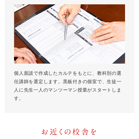
個人面談で作成したカルテをもとに、教科別の選
任講師を選定します。黒板付きの個室で、生徒一
人に先生一人のマンツーマン授業がスタートしま
す。
お近くの校舎を