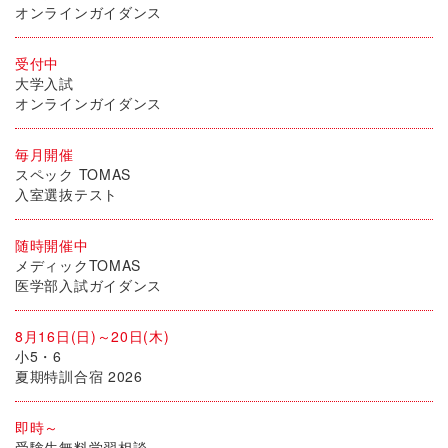
オンラインガイダンス
受付中
大学入試
オンラインガイダンス
毎月開催
スペック TOMAS
入室選抜テスト
随時開催中
メディックTOMAS
医学部入試ガイダンス
8月16日(日)～20日(木)
小5・6
夏期特訓合宿 2026
即時～
受験生無料学習相談