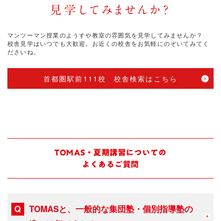
見学してみませんか？
マンツーマン授業のようすや教室の雰囲気を見学してみませんか？
校舎見学はいつでも大歓迎。お近くの校舎をお気軽にのぞいてみてく
ださいね。
首都圏駅前111校 校舎検索はこちら
TOMAS・夏期講習についての
よくあるご質問
TOMASと、一般的な集団塾・個別指導塾の