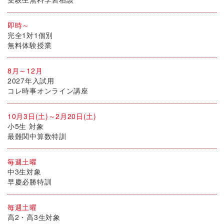
即時～
完全1対1個別
無料体験授業
8月～12月
2027年入試用
コレ時事オンライン講座
10月3日(土)～2月20日(土)
小5生 対象
最難関中算数特訓
毎週土曜
中3生対象
早慶必勝特訓
毎週土曜
高2・高3生対象