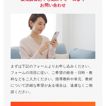
お問い合わせ
まずは下記のフォームよりお申し込みください。
フォームの項目に従い、ご希望の校舎・日時・教
科などをご入力ください。指導教科や単元、教材
について詳細な希望がある場合は、遠慮なくご相
談ください。