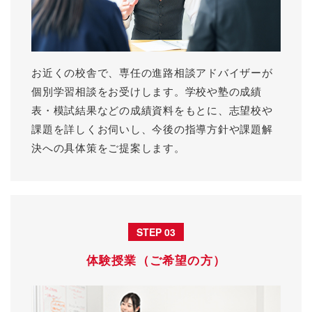
お近くの校舎で、専任の進路相談アドバイザーが
個別学習相談をお受けします。学校や塾の成績
表・模試結果などの成績資料をもとに、志望校や
課題を詳しくお伺いし、今後の指導方針や課題解
決への具体策をご提案します。
STEP 03
体験授業（ご希望の方）