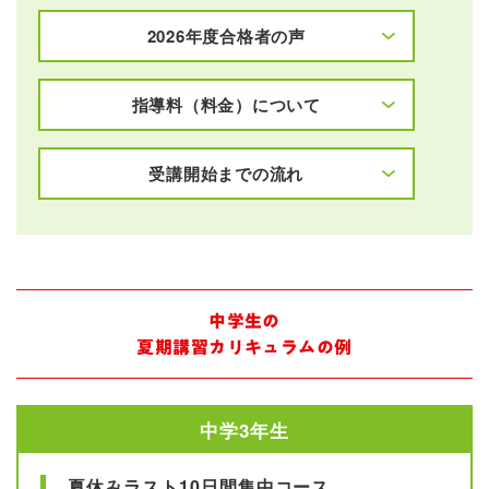
2026年度合格者の声
指導料（料金）について
受講開始までの流れ
中学生の
夏期講習カリキュラムの例
中学3年生
夏休みラスト10日間集中コース