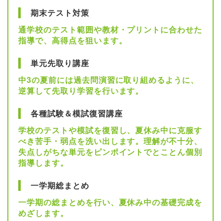
期末テスト対策
通学校のテスト範囲や教材・プリントに合わせた
指導で、高得点を狙います。
単元先取り講座
中3の夏前には過去問演習に取り組めるように、
逆算して先取り学習を行います。
各種試験＆模試復習講座
学校のテストや模試を復習し、夏休み中に克服す
べき苦手・弱点を洗い出します。理解が不十分、
失点しがちな単元をピンポイントでとことん個別
指導します。
一学期総まとめ
一学期の総まとめを行い、夏休み中の基礎完成を
めざします。