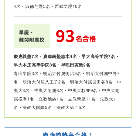
4名・淑徳与野5名・西武文理10名
慶應義塾7名・慶應義塾志木4名・早大高等学院7名・
早大本庄高等学院8名・早稲田実業2名
青山学院3名・明治大付属明治3名・明治大付属中野7
名・明治大付属八王子2名・明治大付属世田谷8名・中
央大3名・中央大附属6名・中央大杉並9名・中央大附
属横浜1名・立教池袋1名・立教新座11名・法政大1
名・法政大国際5名・法政大第二5名
慶應義塾高合格！