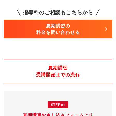
指導料のご相談もこちらから
夏期講習の
料金を問い合わせる
夏期講習
受講開始までの流れ
STEP 01
夏期講習お申し込みフォームより