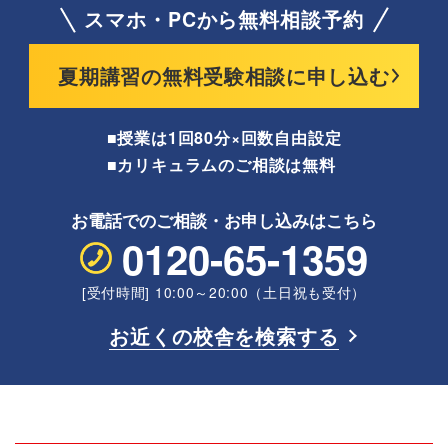
スマホ・PCから無料相談予約
夏期講習の無料受験相談に申し込む
■授業は1回80分×回数自由設定
■カリキュラムのご相談は無料
お電話でのご相談・
お申し込みはこちら
0120-65-1359
[受付時間] 10:00～20:00（土日祝も受付）
お近くの校舎を検索する