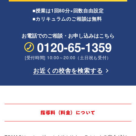
■授業は1回80分×回数自由設定
■カリキュラムのご相談は無料
お電話でのご相談・
お申し込みはこちら
0120-65-1359
[受付時間] 10:00～20:00（土日祝も受付）
お近くの校舎を検索する
指導料（料金）について