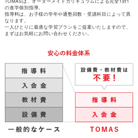
TOMASは、オーダーメイドカリキュラムによる完全1対1
の進学個別指導。
指導料は、お子様の学年や通塾回数・受講科目によって異
なります。
一人ひとりに最適な学習プランをご提案いたしますので、
まずはお気軽にお問い合わせください。