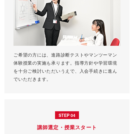
ご希望の方には、進路診断テストやマンツーマン
体験授業の実施も承ります。指導方針や学習環境
を十分ご検討いただいうえで、入会手続きに進ん
でいただきます。
STEP 04
講師選定・授業スタート