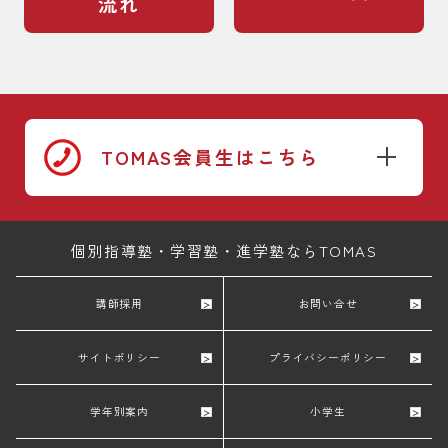
流れ
TOMAS会員生はこちら
個別指導塾・学習塾・進学塾ならTOMAS
講師採用
お問い合せ
サイトポリシー
プライバシーポリシー
学年別案内
小学生