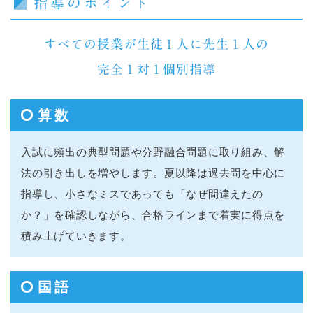
指導のポイント
すべての授業が生徒１人に先生１人の
完全１対１個別指導
算数
入試に頻出の典型問題や分野融合問題に取り組み、解
法の引き出しを増やします。夏以降は過去問を中心に
指導し、小さなミスであっても「なぜ間違えたの
か？」を確認しながら、合格ラインまで着実に得点を
積み上げていきます。
国語