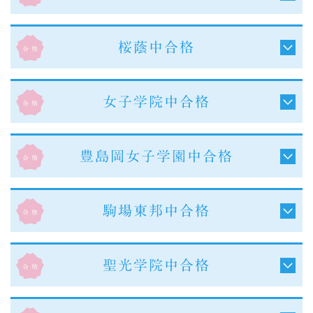
桜蔭中合格
女子学院中合格
豊島岡女子学園中合格
駒場東邦中合格
聖光学院中合格