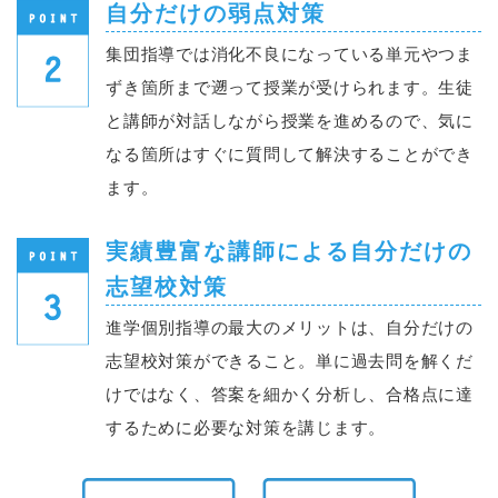
自分だけの弱点対策
集団指導では消化不良になっている単元やつま
ずき箇所まで遡って授業が受けられます。生徒
と講師が対話しながら授業を進めるので、気に
なる箇所はすぐに質問して解決することができ
ます。
実績豊富な講師による自分だけの
志望校対策
進学個別指導の最大のメリットは、自分だけの
志望校対策ができること。単に過去問を解くだ
けではなく、答案を細かく分析し、合格点に達
するために必要な対策を講じます。