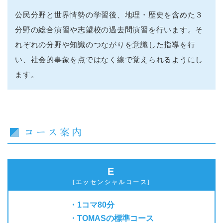
公民分野と世界情勢の学習後、地理・歴史を含めた３
分野の総合演習や志望校の過去問演習を行います。そ
れぞれの分野や知識のつながりを意識した指導を行
い、社会的事象を点ではなく線で覚えられるようにし
ます。
コース案内
E
[エッセンシャルコース]
1コマ80分
TOMASの標準コース