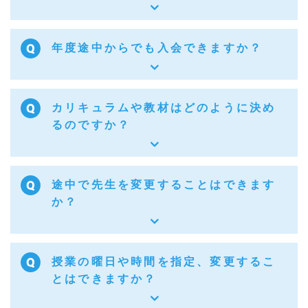
年度途中からでも入会できますか？
カリキュラムや教材はどのように決め
るのですか？
途中で先生を変更することはできます
か？
授業の曜日や時間を指定、変更するこ
とはできますか？