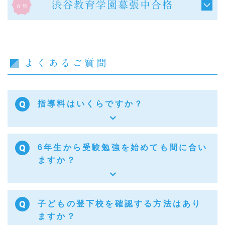
渋谷教育学園幕張中合格
よくあるご質問
指導料はいくらですか？
6年生から受験勉強を始めても間に合い
ますか？
子どもの登下校を確認する方法はあり
ますか？