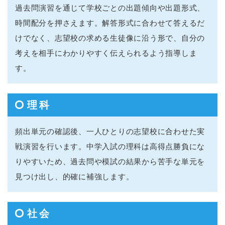
過去問演習を通じて学校ごとの出題傾向や出題形式、
時間配分を押さえます。解答形式に合わせて答えるだ
けでなく、志望校の求める生徒像に沿う形で、自分の
考えを相手にわかりやすく伝えられるよう指導しま
す。
理科
頻出単元の確認後、一人ひとりの志望校に合わせた実
戦演習を行います。中学入試の理科は高得点勝負にな
りやすいため、過去問や模試の結果から苦手な単元を
見つけ出し、的確に補強します。
社会