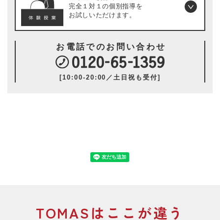
完全１対１の個別指導を
お試しいただけます。
お電話でのお問い合わせ
[10:00-20:00／土日祝も受付]
TOMASはここが違う