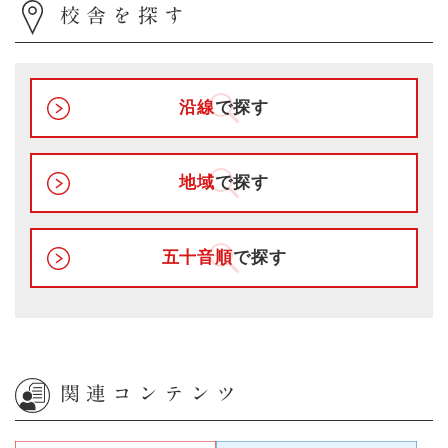
校舎を探す
沿線
で探す
地域
で探す
五十音順
で探す
関連コンテンツ