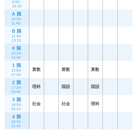
8:50-
10:10
A 限
10:20-
11:40
B 限
11:50-
13:10
0 限
13:20-
14:40
1 限
算数
算数
算数
15:50-
17:10
2 限
理科
国語
国語
17:20-
18:40
3 限
社会
社会
理科
18:50-
20:10
4 限
20:20-
21:40