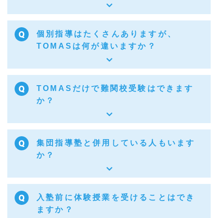
個別指導はたくさんありますが、
TOMASは何が違いますか？
TOMASだけで難関校受験はできます
か？
集団指導塾と併用している人もいます
か？
入塾前に体験授業を受けることはでき
ますか？