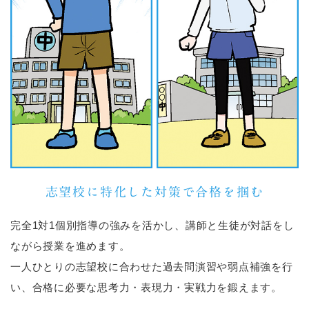
志望校に特化した対策で合格を掴む
完全1対1個別指導の強みを活かし、講師と生徒が対話をし
ながら授業を進めます。
一人ひとりの志望校に合わせた過去問演習や弱点補強を行
い、
合格に必要な思考力・表現力・実戦力を鍛えます。