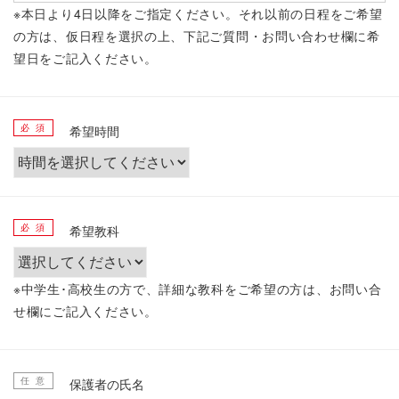
※本日より4日以降をご指定ください。それ以前の日程をご希望
の方は、仮日程を選択の上、下記ご質問・お問い合わせ欄に希
望日をご記入ください。
必 須
希望時間
必 須
希望教科
※中学生･高校生の方で、詳細な教科をご希望の方は、お問い合
せ欄にご記入ください。
任 意
保護者の氏名