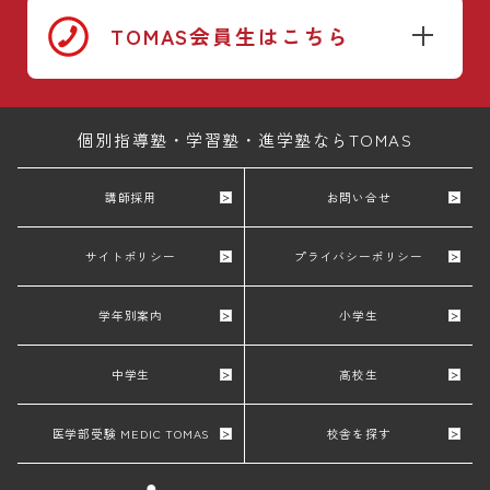
TOMAS会員生はこちら
個別指導塾・学習塾・進学塾ならTOMAS
講師採用
お問い合せ
サイトポリシー
プライバシーポリシー
学年別案内
小学生
中学生
高校生
医学部受験 MEDIC TOMAS
校舎を探す