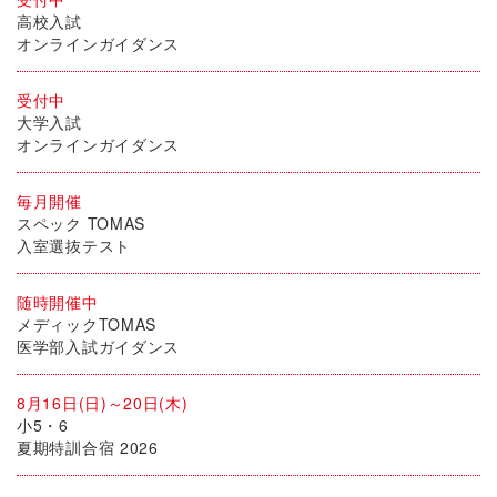
高校入試
オンラインガイダンス
受付中
大学入試
オンラインガイダンス
毎月開催
スペック TOMAS
入室選抜テスト
随時開催中
メディックTOMAS
医学部入試ガイダンス
8月16日(日)～20日(木)
小5・6
夏期特訓合宿 2026