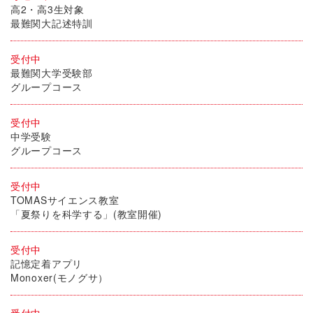
高2・高3生対象
最難関大記述特訓
受付中
最難関大学受験部
グループコース
受付中
中学受験
グループコース
受付中
TOMASサイエンス教室
「夏祭りを科学する」(教室開催)
受付中
記憶定着アプリ
Monoxer(モノグサ）