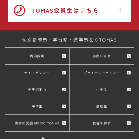
TOMAS会員生はこちら
個別指導塾・学習塾・進学塾ならTOMAS
講師採用
お問い合せ
サイトポリシー
プライバシーポリシー
学年別案内
小学生
中学生
高校生
医学部受験 MEDIC TOMAS
校舎を探す