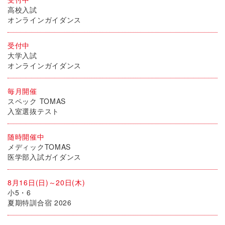
高校入試
オンラインガイダンス
受付中
大学入試
オンラインガイダンス
毎月開催
スペック TOMAS
入室選抜テスト
随時開催中
メディックTOMAS
医学部入試ガイダンス
8月16日(日)～20日(木)
小5・6
夏期特訓合宿 2026