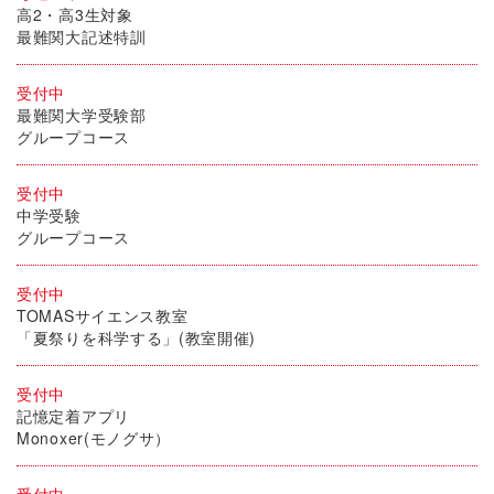
高2・高3生対象
最難関大記述特訓
受付中
最難関大学受験部
グループコース
受付中
中学受験
グループコース
受付中
TOMASサイエンス教室
「夏祭りを科学する」(教室開催)
受付中
記憶定着アプリ
Monoxer(モノグサ）