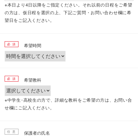
※本日より4日以降をご指定ください。それ以前の日程をご希望
の方は、仮日程を選択の上、下記ご質問・お問い合わせ欄に希
望日をご記入ください。
必 須
希望時間
必 須
希望教科
※中学生･高校生の方で、詳細な教科をご希望の方は、お問い合
せ欄にご記入ください。
任 意
保護者の氏名