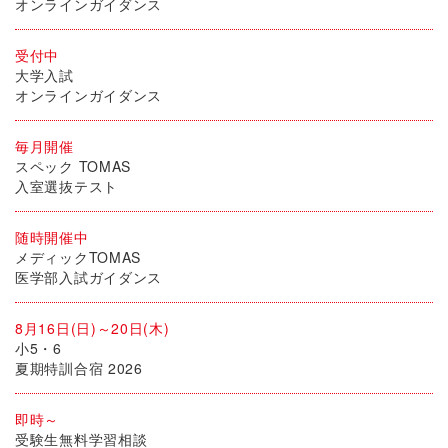
オンラインガイダンス
受付中
大学入試
オンラインガイダンス
毎月開催
スペック TOMAS
入室選抜テスト
随時開催中
メディックTOMAS
医学部入試ガイダンス
8月16日(日)～20日(木)
小5・6
夏期特訓合宿 2026
即時～
受験生無料学習相談