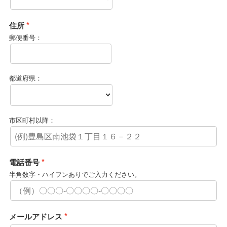
住所
郵便番号：
都道府県：
市区町村以降：
電話番号
半角数字・ハイフンありでご入力ください。
メールアドレス