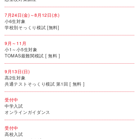
7月24日(金)～8月12日(水)
小6生対象
学校別そっくり模試 [無料]
9月～11月
小1～小5生対象
TOMAS最難関模試 [ 無料 ]
9月13日(日)
高2生対象
共通テストそっくり模試 第1回 [ 無料 ]
受付中
中学入試
オンラインガイダンス
受付中
高校入試