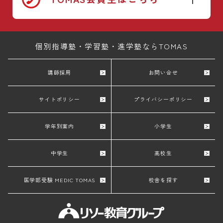
個別指導塾・学習塾・進学塾ならTOMAS
講師採用
お問い合せ
サイトポリシー
プライバシーポリシー
学年別案内
小学生
中学生
高校生
医学部受験 MEDIC TOMAS
校舎を探す