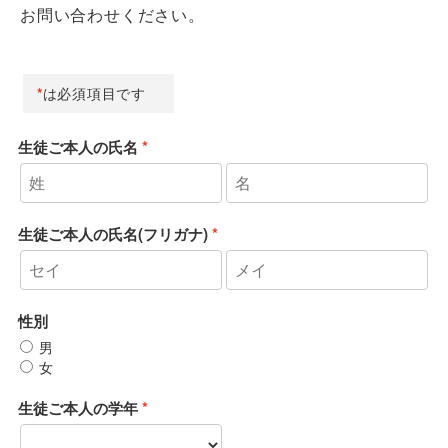
お問い合わせください。
*
は必須項目です
生徒ご本人の氏名
生徒ご本人の氏名(フリガナ)
性別
男
女
生徒ご本人の学年