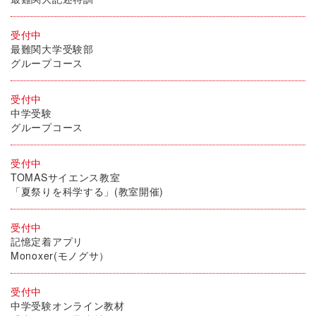
受付中
最難関大学受験部
グループコース
受付中
中学受験
グループコース
受付中
TOMASサイエンス教室
「夏祭りを科学する」(教室開催)
受付中
記憶定着アプリ
Monoxer(モノグサ）
受付中
中学受験オンライン教材