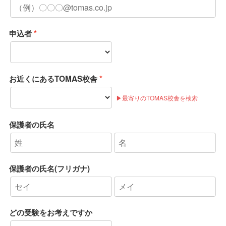
申込者
お近くにあるTOMAS校舎
▶最寄りのTOMAS校舎を検索
保護者の氏名
保護者の氏名(フリガナ)
どの受験をお考えですか