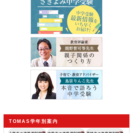
TOMAS学年別案内