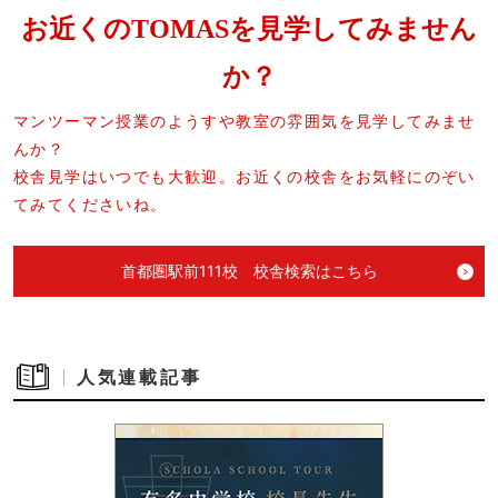
お近くのTOMASを見学してみません
か？
マンツーマン授業のようすや教室の雰囲気を見学してみませ
んか？
校舎見学はいつでも大歓迎。お近くの校舎をお気軽にのぞい
てみてくださいね。
首都圏駅前111校 校舎検索はこちら
人気連載記事