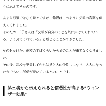
うに思えてきたのです。
あまり頻繁ではなく時々ですが、母親はこのように父親の言葉を伝
えてくれました。
そのため、F子さんは「父親が自分のことを気に掛けてくれてい
る。よく見てくれている」と感じることができました。
そのおかげか、高校の半ばくらいから父のことが嫌でなくなりまし
た。
その後、高校を卒業してからは父と大の仲良しになり、大人になっ
た今でもいい関係が続いているとのことです。
第三者から伝えられると信憑性が高まる“ウィン
ザー効果”