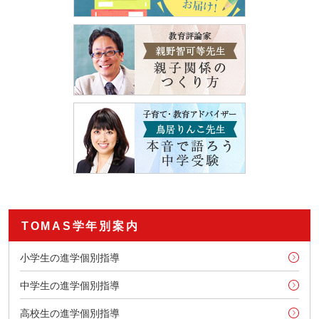
TOMAS学年別案内
小学生の進学個別指導
中学生の進学個別指導
高校生の進学個別指導