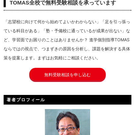
TOMAS全校で無料受験相談を承っています
「志望校に向けて何から始めてよいかわからない」「足を引っ張っ
ている科目がある」「塾・予備校に通っているが成果が出ない」な
ど、学習面でお困りのことはありませんか？ 進学個別指導TOMAS
ならではの視点で、つまずきの原因を分析し、課題を解決する具体
策を提案します。まずはお気軽にご相談ください。
無料受験相談を申し込む
著者プロフィール