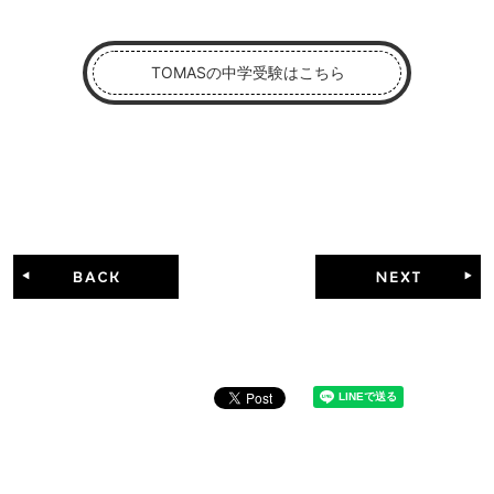
TOMASの中学受験はこちら