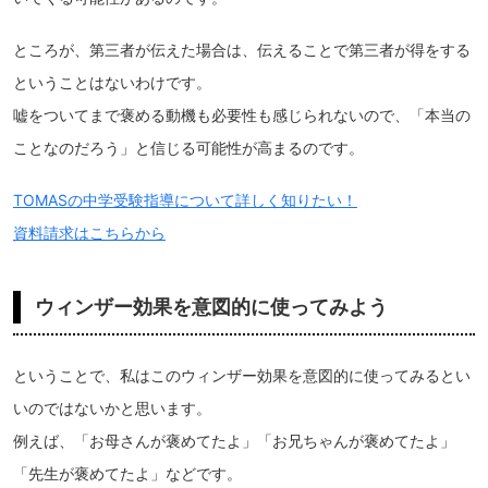
ところが、第三者が伝えた場合は、伝えることで第三者が得をする
ということはないわけです。
嘘をついてまで褒める動機も必要性も感じられないので、「本当の
ことなのだろう」と信じる可能性が高まるのです。
TOMASの中学受験指導について詳しく知りたい！
資料請求はこちらから
ウィンザー効果を意図的に使ってみよう
ということで、私はこのウィンザー効果を意図的に使ってみるとい
いのではないかと思います。
例えば、「お母さんが褒めてたよ」「お兄ちゃんが褒めてたよ」
「先生が褒めてたよ」などです。