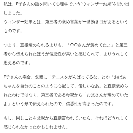
私は、F子さんの話を聞いて心理学でいう“ウィンザー効果”を思い出
しました。
ウィンザー効果とは、第三者の褒め言葉が一番効き目があるという
ものです。
つまり、直接褒められるよりも、「○○さんが褒めてたよ」と第三
者から伝えられたほうが信憑性が高いと感じられて、よりうれしく
思えるのです。
F子さんの場合、父親に「テニスをがんばってるな」とか「おばあ
ちゃんを自分のことのように心配して、優しいなあ」と直接褒めら
れたわけではなく、第三者である母親から「お父さんが褒めていた
よ」という形で伝えられたので、信憑性が高まったのです。
もし、同じことを父親から直接言われていたら、それほどうれしく
感じられなかったかもしれません。