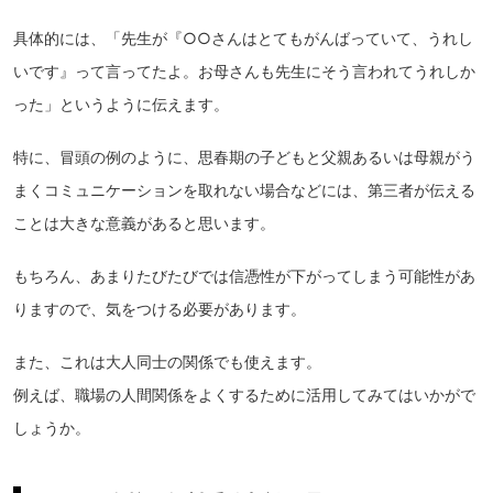
具体的には、「先生が『○○さんはとてもがんばっていて、うれし
いです』って言ってたよ。お母さんも先生にそう言われてうれしか
った」というように伝えます。
特に、冒頭の例のように、思春期の子どもと父親あるいは母親がう
まくコミュニケーションを取れない場合などには、第三者が伝える
ことは大きな意義があると思います。
もちろん、あまりたびたびでは信憑性が下がってしまう可能性があ
りますので、気をつける必要があります。
また、これは大人同士の関係でも使えます。
例えば、職場の人間関係をよくするために活用してみてはいかがで
しょうか。