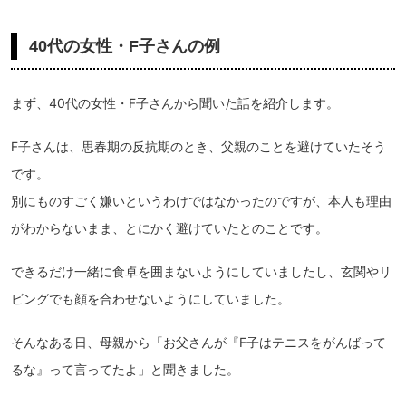
40代の女性・F子さんの例
まず、40代の女性・F子さんから聞いた話を紹介します。
F子さんは、思春期の反抗期のとき、父親のことを避けていたそう
です。
別にものすごく嫌いというわけではなかったのですが、本人も理由
がわからないまま、とにかく避けていたとのことです。
できるだけ一緒に食卓を囲まないようにしていましたし、玄関やリ
ビングでも顔を合わせないようにしていました。
そんなある日、母親から「お父さんが『F子はテニスをがんばって
るな』って言ってたよ」と聞きました。