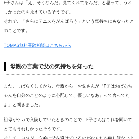
F子さんは「え、そうなんだ。見てくれてるんだ」と思って、うれ
しかったのを覚えているそうです。
それで、「さらにテニスをがんばろう」という気持ちにもなったと
のことです。
TOMAS無料受験相談はこちらから
母親の言葉で父の気持ちを知った
また、しばらくしてから、母親から「お父さんが『F子はおばあち
ゃんを自分のことのように心配して、優しいなあ』って言ってた
よ」と聞きました。
祖母がケガで入院していたときのことで、F子さんはこれを聞いて
とてもうれしかったそうです。
そして、自分が一方的に父を避けているのがなんだか申し訳ないよ