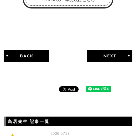
鳥居先生 記事一覧
2026.07.28