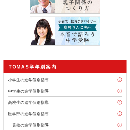
TOMAS学年別案内
小学生の進学個別指導
中学生の進学個別指導
高校生の進学個別指導
医学部の進学個別指導
一貫校の進学個別指導