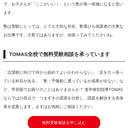
で、お子さんが「ここがいい！」という塾が第一候補になると思い
ます。
塾は受験にとっては、とても大切な存在。塾選びも保護者の大事な
お仕事です。大変ではありますが、頑張ってみてくださいね。
TOMAS全校で無料受験相談を承っています
「志望校に向けて何から始めてよいかわからない」「足を引っ張っ
ている科目がある」「塾・予備校に通っているが成果が出ない」な
ど、学習面でお困りのことはありませんか？ 進学個別指導TOMAS
ならではの視点で、つまずきの原因を分析し、課題を解決する具体
策を提案します。まずはお気軽にご相談ください。
無料受験相談を申し込む