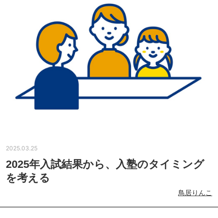
2025.03.25
2025年入試結果から、入塾のタイミング
を考える
鳥居りんこ