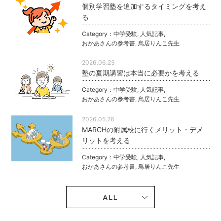
個別学習塾を追加するタイミングを考え
る
Category：
中学受験
,
人気記事
,
おかあさんの参考書
,
鳥居りんこ先生
2026.06.23
塾の夏期講習は本当に必要かを考える
Category：
中学受験
,
人気記事
,
おかあさんの参考書
,
鳥居りんこ先生
2026.05.26
MARCHの附属校に行くメリット・デメ
リットを考える
Category：
中学受験
,
人気記事
,
おかあさんの参考書
,
鳥居りんこ先生