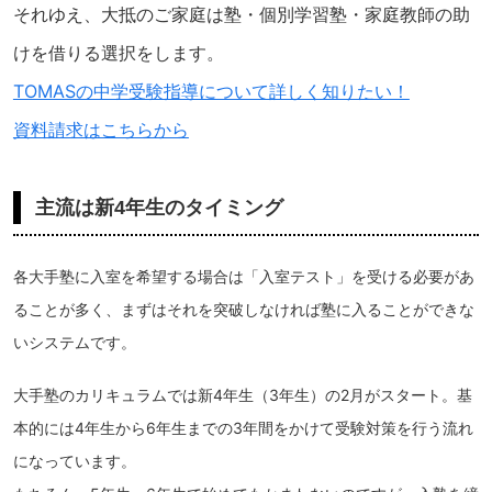
それゆえ、大抵のご家庭は塾・個別学習塾・家庭教師の助
けを借りる選択をします。
TOMASの中学受験指導について詳しく知りたい！
資料請求はこちらから
主流は新4年生のタイミング
各大手塾に入室を希望する場合は「入室テスト」を受ける必要があ
ることが多く、まずはそれを突破しなければ塾に入ることができな
いシステムです。
大手塾のカリキュラムでは新4年生（3年生）の2月がスタート。基
本的には4年生から6年生までの3年間をかけて受験対策を行う流れ
になっています。