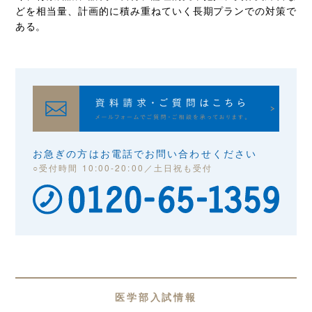
どを相当量、計画的に積み重ねていく長期プランでの対策で
ある。
お急ぎの方はお電話でお問い合わせください
○受付時間 10:00-20:00／土日祝も受付
医学部入試情報