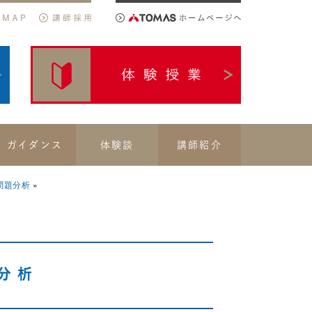
ガイダンス
体験談
講師紹介
問題分析