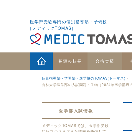
医学部受験専門の個別指導塾・予備校
［メディックTOMAS］
指導の特長
合格実績
個別指導塾・学習塾・進学塾のTOMAS(トーマス)
杏林大学医学部の入試問題・生物（2024年医学部過
医学部入試情報
メディックTOMASでは、医学部受験
に役立つさまざまな情報を発信して