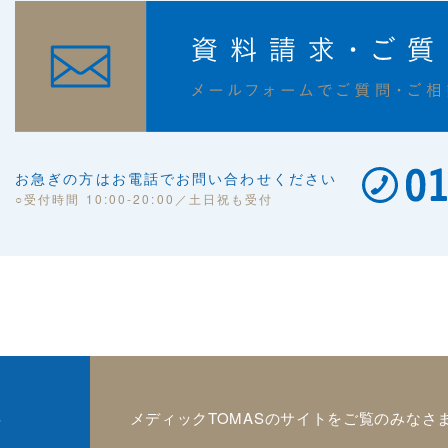
お急ぎの方はお電話でお問い合わせください
○受付時間 10:00-20:00／土日祝も受付
S
メディックTOMASのサイトをご覧のみなさ