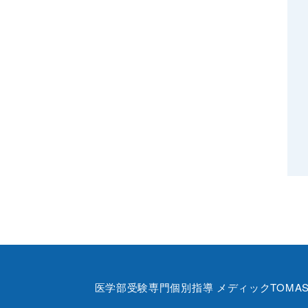
医学部受験専門個別指導 メディックTOMA