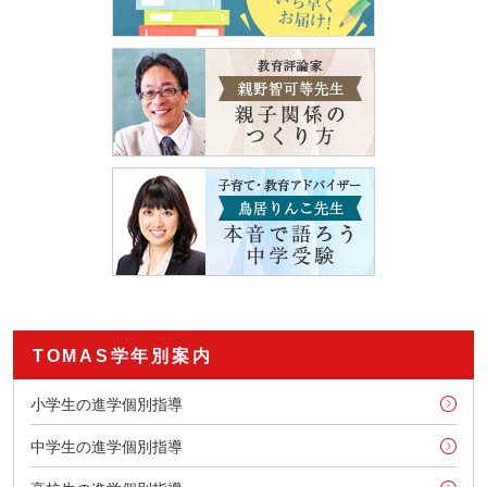
TOMAS学年別案内
小学生の進学個別指導
中学生の進学個別指導