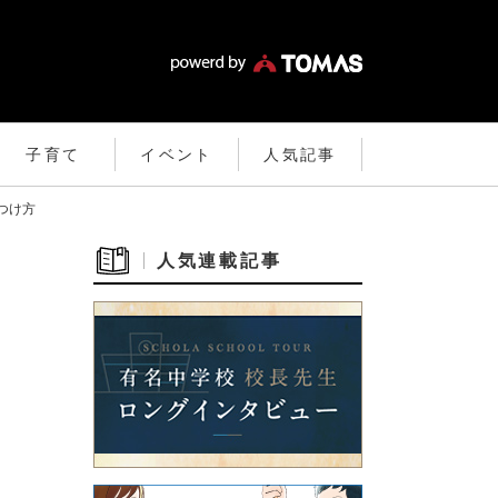
子育て
イベント
人気記事
つけ方
人気連載記事