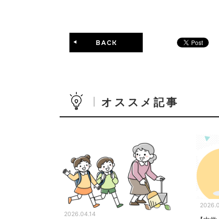
オススメ記事
2026.
2026.04.14