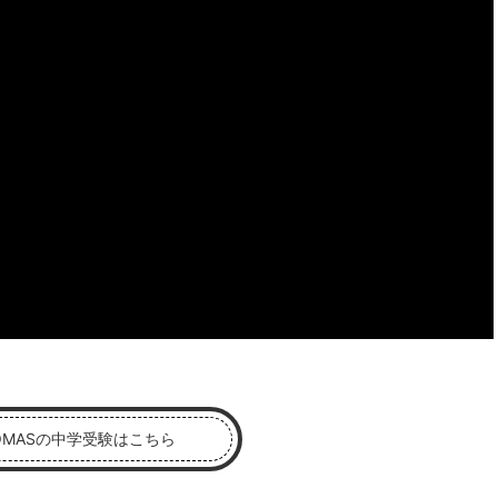
OMASの中学受験はこちら