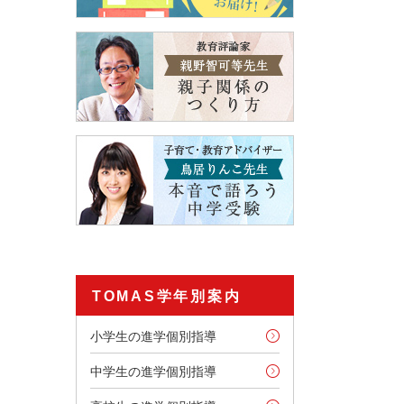
TOMAS学年別案内
小学生の進学個別指導
中学生の進学個別指導