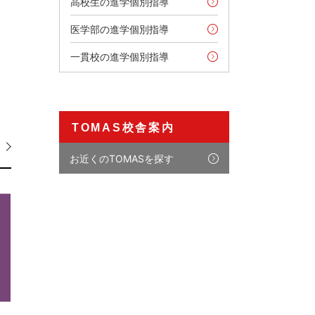
高校生の進学個別指導
医学部の進学個別指導
一貫校の進学個別指導
TOMAS校舎案内
お近くのTOMASを探す