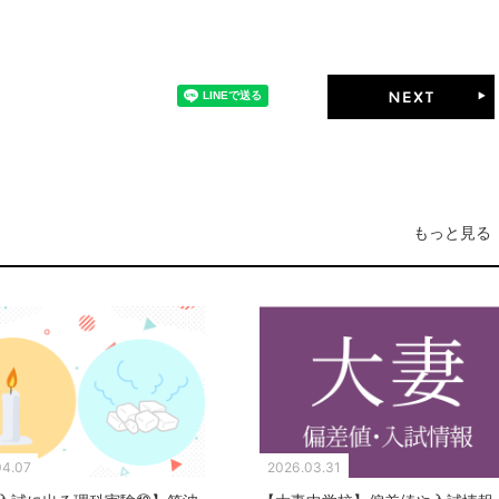
もっと見る
04.07
2026.03.31