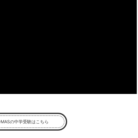
OMASの中学受験はこちら