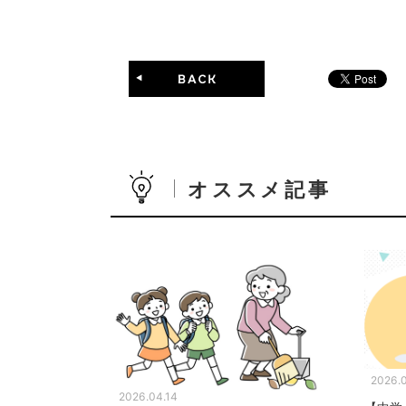
オススメ記事
2026.
2026.04.14