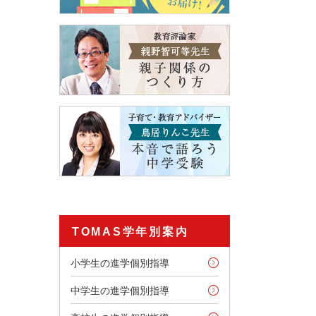
TOMAS学年別案内
小学生の進学個別指導
中学生の進学個別指導