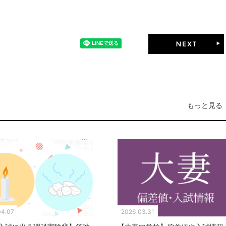
もっと見る
04.07
2026.03.31