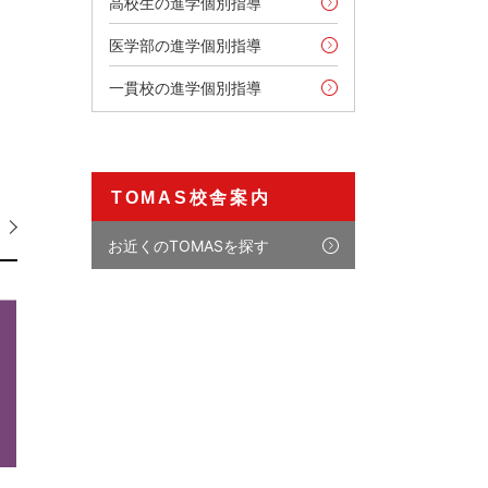
高校生の進学個別指導
医学部の進学個別指導
一貫校の進学個別指導
TOMAS校舎案内
お近くのTOMASを探す