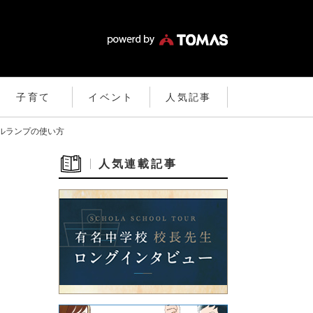
子育て
イベント
人気記事
ルランプの使い方
人気連載記事