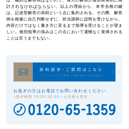
討されなければならない。以上の理由から、本学合格の鍵
は、
記述型解答の添削
という点に集約される。その際、解答
例を根拠に自己判断せずに、担当講師に説明を受けながら、
内容だけではなく書き方に至るまで指導を受けることが望ま
しい。個別指導の強みはこの点において遺憾なく発揮される
ことは言うまでもない。
お急ぎの方はお電話でお問い合わせください
○受付時間 10:00-20:00／土日祝も受付