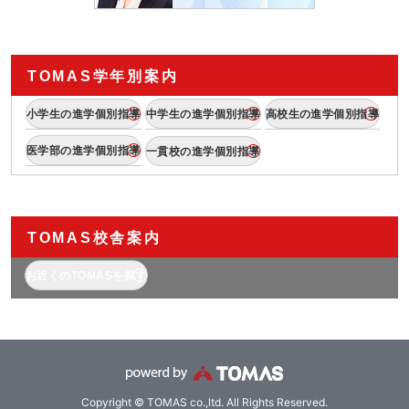
TOMAS学年別案内
小学生の進学個別指導
中学生の進学個別指導
高校生の進学個別指導
医学部の進学個別指導
一貫校の進学個別指導
TOMAS校舎案内
お近くのTOMASを探す
Copyright © TOMAS co.,ltd. All Rights Reserved.