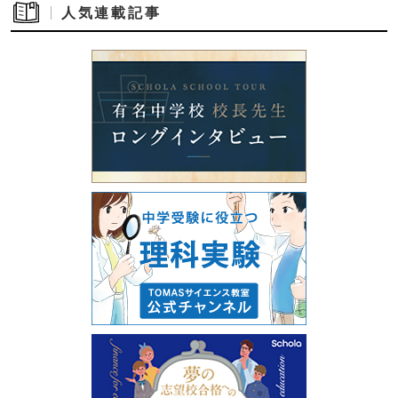
人気連載記事