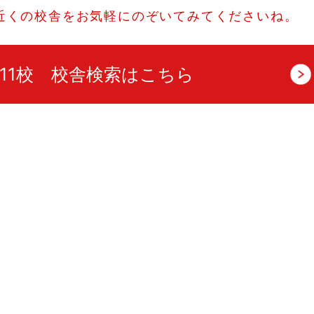
近くの校舎をお気軽にのぞいてみてくださいね。
11校 校舎検索はこちら