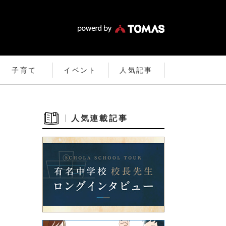
子育て
イベント
人気記事
人気連載記事