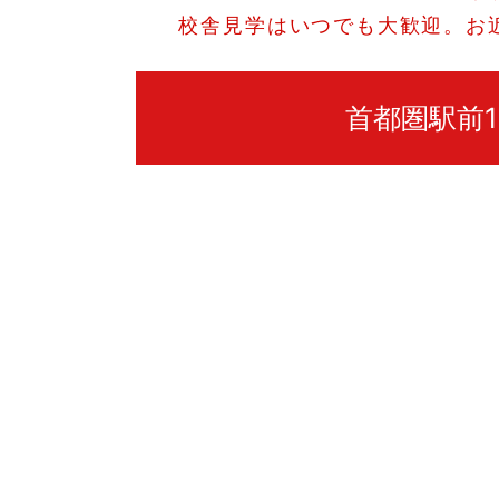
校舎見学はいつでも大歓迎。お
首都圏駅前1