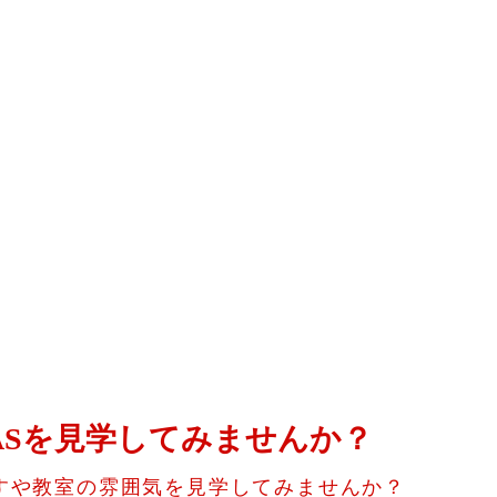
ASを見学してみませんか？
すや教室の雰囲気を見学してみませんか？