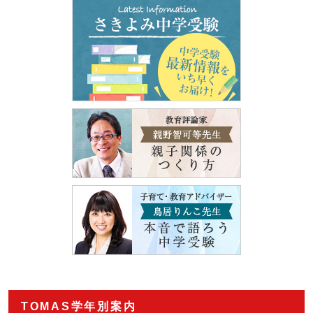
TOMAS学年別案内