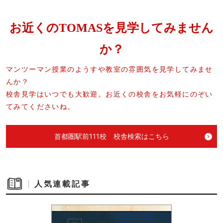
お近くのTOMASを見学してみません
か？
マンツーマン授業のようすや教室の雰囲気を見学してみませ
んか？
校舎見学はいつでも大歓迎。お近くの校舎をお気軽にのぞい
てみてくださいね。
首都圏駅前111校 校舎検索はこちら
人気連載記事