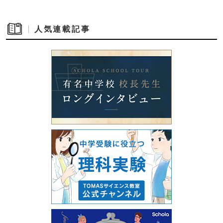
人気連載記事