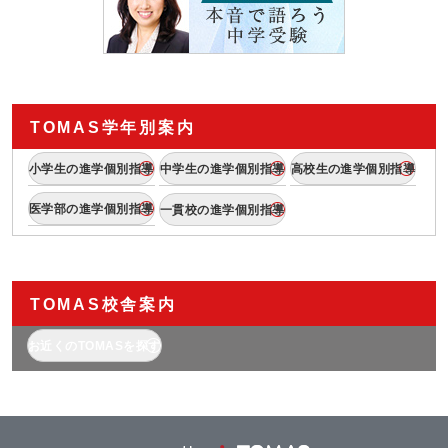
TOMAS学年別案内
小学生の進学個別指導
中学生の進学個別指導
高校生の進学個別指導
医学部の進学個別指導
一貫校の進学個別指導
TOMAS校舎案内
お近くのTOMASを探す