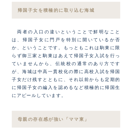
帰国子女を積極的に取り込む海城
両者の入口の違いということで鮮明なこと
は、帰国子女に門戸を特別に開いているか否
か、ということです。もっともこれは駒東に限
らず御三家と駒東はあえて帰国子女入試を行っ
ていませんから、伝統校の通常のあり方です
が、海城は中高一貫校化の際に高校入試を帰国
子女だけ残すとともに、それ以前からも定期的
に帰国子女の編入を認めるなど積極的に帰国生
にアピールしています。
母親の存在感が強い「ママ東」