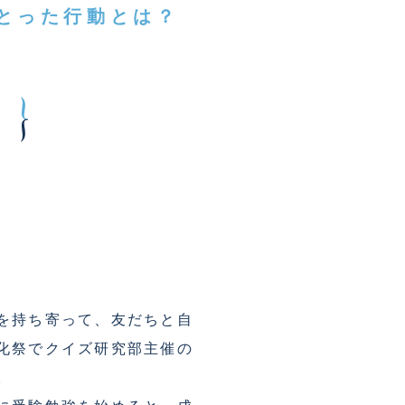
とった行動とは？
を持ち寄って、友だちと自
化祭でクイズ研究部主催の
。