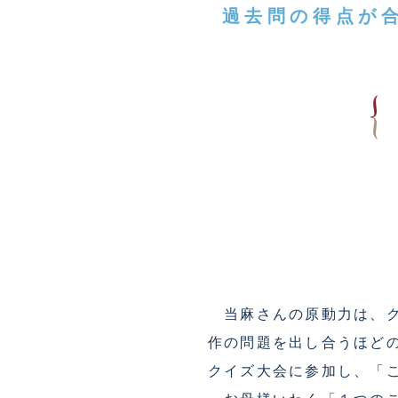
過去問の得点が
当麻さんの原動力は、ク
作の問題を出し合うほど
クイズ大会に参加し、「